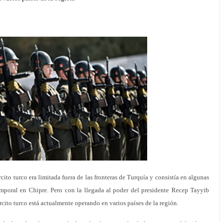
cito turco era limitada fuera de las fronteras de Turquía y consistía en algunas
mporal en Chipre. Pero con la llegada al poder del presidente Recep Tayyib
cito turco está actualmente operando en varios países de la región.