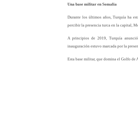
Una base militar en Somalia
Durante los últimos años, Turquía ha es
percibir la presencia turca en la capital, 
A principios de 2019, Turquía anunció
inauguración estuvo marcada por la presenci
Esta base militar, que domina el Golfo de 