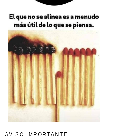
AVISO IMPORTANTE