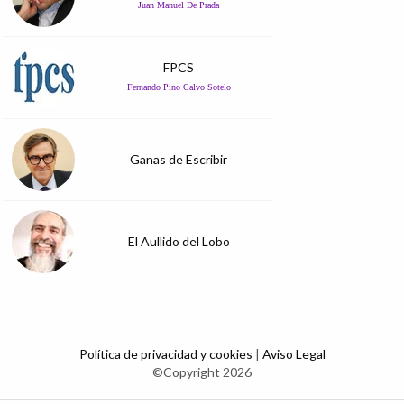
Juan Manuel De Prada
FPCS
Fernando Pino Calvo Sotelo
Ganas de Escribir
El Aullido del Lobo
Política de privacidad y cookies
|
Aviso Legal
©Copyright 2026