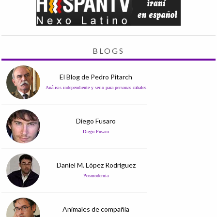
BLOGS
El Blog de Pedro Pitarch
Análisis independiente y serio para personas cabales
Diego Fusaro
Diego Fusaro
Daniel M. López Rodríguez
Posmodernia
Animales de compañía