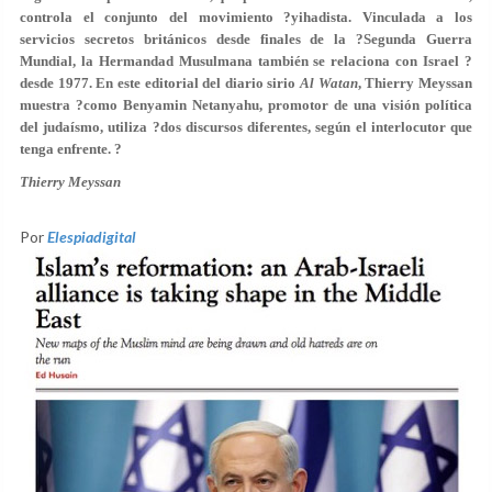
controla el conjunto del movimiento ?yihadista. Vinculada a los
servicios secretos británicos desde finales de la ?Segunda Guerra
Mundial, la Hermandad Musulmana también se relaciona con Israel ?
desde 1977. En este editorial del diario sirio
Al Watan
, Thierry Meyssan
muestra ?como Benyamin Netanyahu, promotor de una visión política
del judaísmo, utiliza ?dos discursos diferentes, según el interlocutor que
tenga enfrente. ?
Thierry Meyssan
Por
Elespiadigital