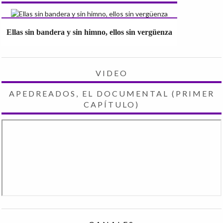
Ellas sin bandera y sin himno, ellos sin vergüenza
VIDEO
APEDREADOS, EL DOCUMENTAL (PRIMER
CAPÍTULO)