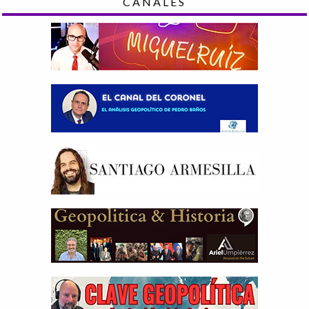
CANALES