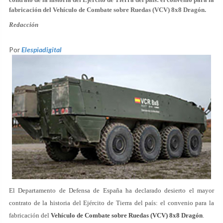
fabricación del
Vehículo de Combate sobre Ruedas (VCV) 8x8 Dragón
.
Redacción
Por
Elespiadigital
El Departamento de Defensa de España ha declarado desierto el mayor
contrato de la historia del Ejército de Tierra del país: el convenio para la
fabricación del
Vehículo de Combate sobre Ruedas (VCV) 8x8 Dragón
.