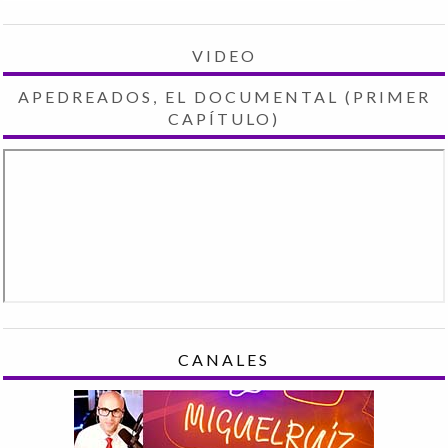
VIDEO
APEDREADOS, EL DOCUMENTAL (PRIMER
CAPÍTULO)
CANALES