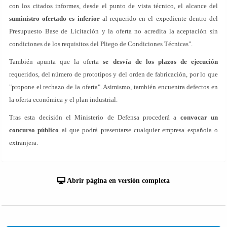
con los citados informes, desde el punto de vista técnico, el alcance del
suministro ofertado es inferior
al requerido en el expediente dentro del
Presupuesto Base de Licitación y la oferta no acredita la aceptación sin
condiciones de los requisitos del Pliego de Condiciones Técnicas".
También apunta que la oferta
se desvía de los plazos de ejecución
requeridos, del número de prototipos y del orden de fabricación, por lo que
"propone el rechazo de la oferta". Asimismo, también encuentra defectos en
la oferta económica y el plan industrial.
Tras esta decisión el Ministerio de Defensa procederá a
convocar un
concurso público
al que podrá presentarse cualquier empresa española o
extranjera.
Abrir página en versión completa