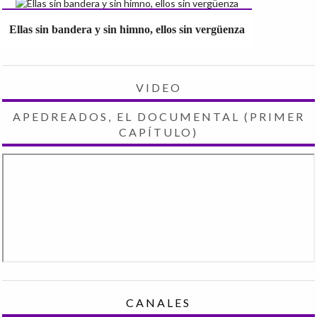
Ellas sin bandera y sin himno, ellos sin vergüenza
VIDEO
APEDREADOS, EL DOCUMENTAL (PRIMER
CAPÍTULO)
CANALES