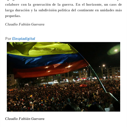
colabore con la generación de la guerra. En el horizonte, un caos de
larga duración y la subdivisión política del continente en unidades más
pequeñas.
Claudio Fabián Guevara
Por
Elespiadigital
Claudio Fabián Guevara