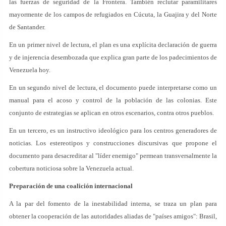
las fuerzas de seguridad de la Frontera. También reclutar paramilitares
mayormente de los campos de refugiados en Cúcuta, la Guajira y del Norte
de Santander.
En un primer nivel de lectura, el plan es una explícita declaración de guerra
y de injerencia desembozada que explica gran parte de los padecimientos de
Venezuela hoy.
En un segundo nivel de lectura, el documento puede interpretarse como un
manual para el acoso y control de la población de las colonias. Este
conjunto de estrategias se aplican en otros escenarios, contra otros pueblos.
En un tercero, es un instructivo ideológico para los centros generadores de
noticias. Los estereotipos y construcciones discursivas que propone el
documento para desacreditar al "líder enemigo" permean transversalmente la
cobertura noticiosa sobre la Venezuela actual.
Preparación de una coalición internacional
A la par del fomento de la inestabilidad interna, se traza un plan para
obtener la cooperación de las autoridades aliadas de "países amigos": Brasil,