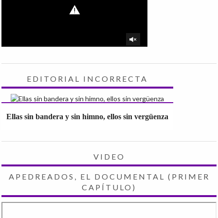
EDITORIAL INCORRECTA
Ellas sin bandera y sin himno, ellos sin vergüenza
VIDEO
APEDREADOS, EL DOCUMENTAL (PRIMER
CAPÍTULO)