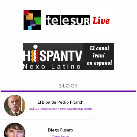
BLOGS
El Blog de Pedro Pitarch
Análisis independiente y serio para personas cabales
Diego Fusaro
Diego Fusaro