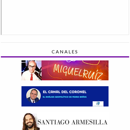
CANALES