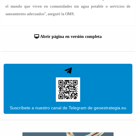
el mundo que viven en comunidades sin agua potable o servicios de
saneamiento adecuados", aseguró la OMS.
Abrir página en versión completa
Suscríbete a nuestro canal de Telegram de geoestrategia.eu