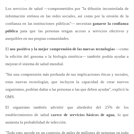
Los servicios de salud —comprometidos por "la difusión incontrolada de
información errónea en las redes sociales, así como por la erosión de la
confianza en las instituciones públicas"— necesitan
ganarse la confianza
pública
para que las personas tengan acceso a servicios efectivos y
asequibles en sus propias comunidades.
El
uso positivo y la mejor comprensión de las nuevas tecnologías
—como
la edición del genoma o la biología sintética— también podría ayudar a
mejorar el sistema de salud mundial.
"Sin una comprensión más profunda de sus implicaciones éticas y sociales,
estas nuevas tecnologías, que incluyen la capacidad de crear nuevos
organismos, podrían dañar a las personas a las que deben ayudar", explicó la
OMS.
El organismo también advirtió que alrededor del 25% de los
establecimientos de salud
carece de servicios básicos de agua
, lo que
aumenta la probabilidad de infección.
"Todo esto sucede en un contexto de miles de millones de personas en todo