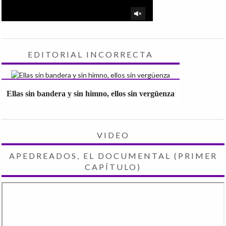
EDITORIAL INCORRECTA
Ellas sin bandera y sin himno, ellos sin vergüenza
VIDEO
APEDREADOS, EL DOCUMENTAL (PRIMER
CAPÍTULO)