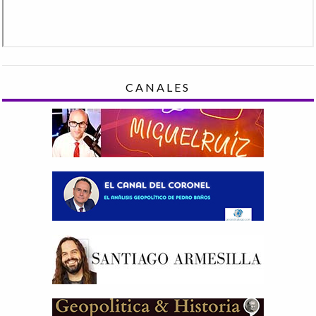
CANALES