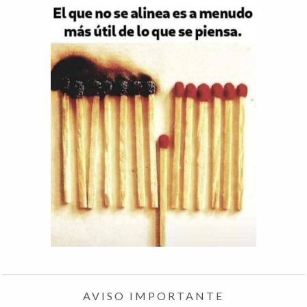
AVISO IMPORTANTE