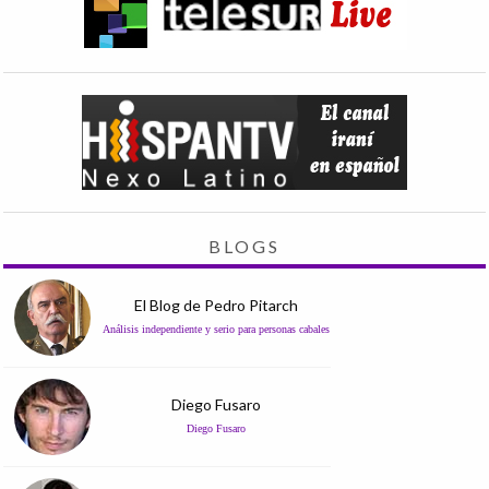
BLOGS
El Blog de Pedro Pitarch
Análisis independiente y serio para personas cabales
Diego Fusaro
Diego Fusaro