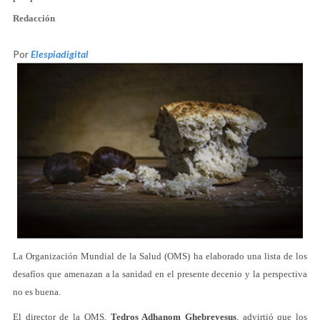
Redacción
Por
Elespiadigital
La Organización Mundial de la Salud (OMS) ha elaborado una lista de los
desafíos que amenazan a la sanidad en el presente decenio y la perspectiva
no es buena.
El director de la OMS,
Tedros Adhanom Ghebreyesus
, advirtió que los