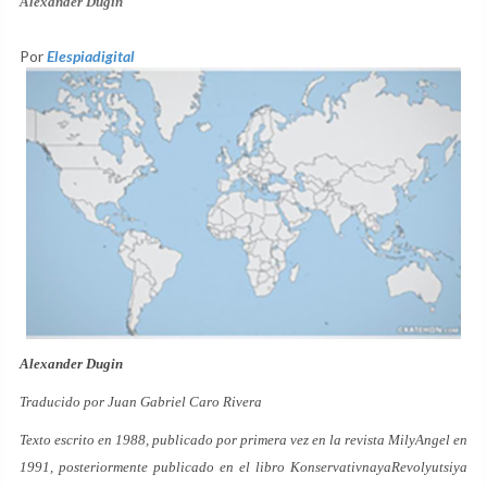
Alexander Dugin
Por
Elespiadigital
Alexander Dugin
Traducido por Juan Gabriel Caro Rivera
Texto escrito en 1988, publicado por primera vez en la revista MilyAngel en
1991, posteriormente publicado en el libro KonservativnayaRevolyutsiya