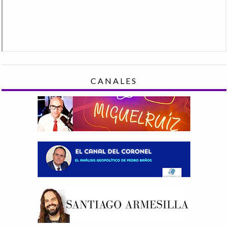
CANALES