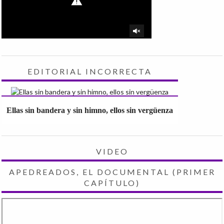
EDITORIAL INCORRECTA
Ellas sin bandera y sin himno, ellos sin vergüenza
VIDEO
APEDREADOS, EL DOCUMENTAL (PRIMER
CAPÍTULO)