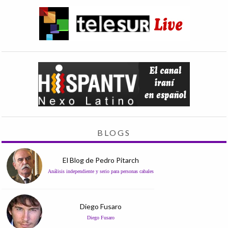
BLOGS
El Blog de Pedro Pitarch
Análisis independiente y serio para personas cabales
Diego Fusaro
Diego Fusaro