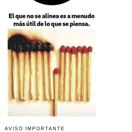
AVISO IMPORTANTE