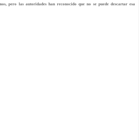
nos, pero las autoridades han reconocido que no se puede descartar esa