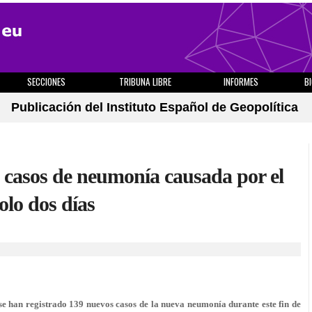
SECCIONES
TRIBUNA LIBRE
INFORMES
B
Publicación del Instituto Español de Geopolítica
 casos de neumonía causada por el
olo dos días
e han registrado 139 nuevos casos de la nueva neumonía durante este fin de