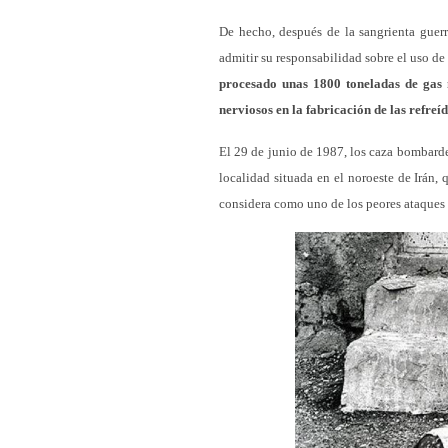
De hecho, después de la sangrienta guer
admitir su responsabilidad sobre el uso d
procesado unas 1800 toneladas de gas 
nerviosos en la fabricación de las refre
El 29 de junio de 1987, los caza bombard
localidad situada en el noroeste de Irán,
considera como uno de los peores ataques 