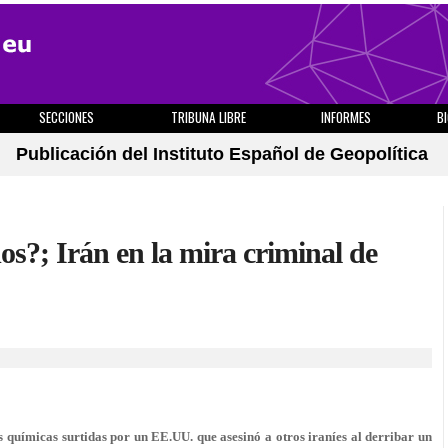
SECCIONES
TRIBUNA LIBRE
INFORMES
B
Publicación del Instituto Español de Geopolítica
?; Irán en la mira criminal de
 químicas surtidas por un EE.UU. que asesinó a otros iraníes al derribar un