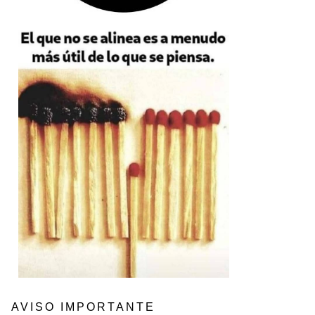
AVISO IMPORTANTE