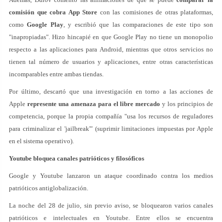
comisión que cobra App Store
con las comisiones de otras plataformas,
como
Google Play
, y escribió que las comparaciones de este tipo son
"inapropiadas". Hizo hincapié en que Google Play no tiene un monopolio
respecto a las aplicaciones para Android, mientras que otros servicios no
tienen tal número de usuarios y aplicaciones, entre otras características
incomparables entre ambas tiendas.
Por último, descartó que una investigación en torno a las acciones de
Apple
represente una amenaza para el libre mercado
y los principios de
competencia, porque la propia compañía "usa los recursos de reguladores
para criminalizar el 'jailbreak'" (suprimir limitaciones impuestas por Apple
en el sistema operativo).
Youtube bloquea canales patrióticos y filosóficos
Google y Youtube lanzaron un ataque coordinado contra los medios
patrióticos antiglobalización.
La noche del 28 de julio, sin previo aviso, se bloquearon varios canales
patrióticos e intelectuales en Youtube. Entre ellos se encuentra