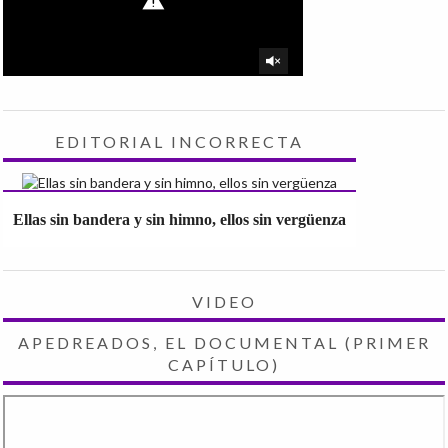
EDITORIAL INCORRECTA
Ellas sin bandera y sin himno, ellos sin vergüenza
VIDEO
APEDREADOS, EL DOCUMENTAL (PRIMER
CAPÍTULO)