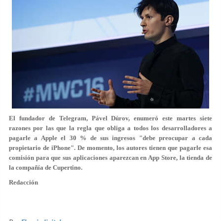
El fundador de Telegram, Pável Dúrov, enumeró este martes siete
razones por las que la regla que obliga a todos los desarrolladores a
pagarle a Apple el 30 % de sus ingresos "debe
preocupar a cada
propietario de iPhone
". De momento, los autores tienen que pagarle esa
comisión para que sus aplicaciones aparezcan en App Store, la tienda de
la compañía de Cupertino.
Redacción