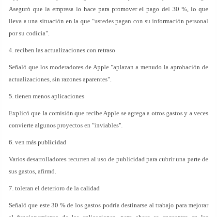
Aseguró que la empresa lo hace para promover el pago del 30 %, lo que
lleva a una situación en la que "ustedes pagan con su información personal
por su codicia".
4. reciben las actualizaciones con retraso
Señaló que los moderadores de Apple "aplazan a menudo la aprobación de
actualizaciones, sin razones aparentes".
5. tienen menos aplicaciones
Explicó que la comisión que recibe Apple se agrega a otros gastos y a veces
convierte algunos proyectos en "inviables".
6. ven más publicidad
Varios desarrolladores recurren al uso de publicidad para cubrir una parte de
sus gastos, afirmó.
7. toleran el deterioro de la calidad
Señaló que este 30 % de los gastos podría destinarse al trabajo para mejorar