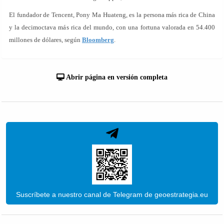
El fundador de Tencent, Pony Ma Huateng, es la persona más rica de China
y la decimoctava más rica del mundo, con una fortuna valorada en 54.400
millones de dólares, según
Bloomberg
.
Abrir página en versión completa
Suscríbete a nuestro canal de Telegram de geoestrategia.eu