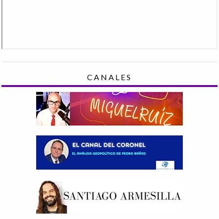
CANALES