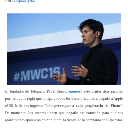
Por
Elespiadigital
El fundador de Telegram, Pável Dúrov,
enumeró
este martes siete razones
por las que la regla que obliga a todos los desarrolladores a pagarle a Apple
el 30 % de sus ingresos "debe
preocupar a cada propietario de iPhone
".
De momento, los autores tienen que pagarle esa comisión para que sus
aplicaciones aparezcan en App Store, la tienda de la compañía de Cupertino.