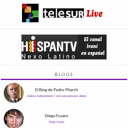
BLOGS
El Blog de Pedro Pitarch
Análisis independiente y serio para personas cabales
Diego Fusaro
Diego Fusaro