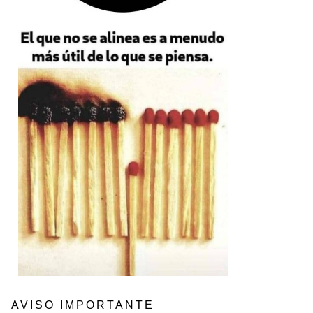
AVISO IMPORTANTE