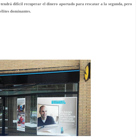
 tendrá difícil recuperar el dinero aportado para rescatar a la segunda, pero
 élites dominantes.