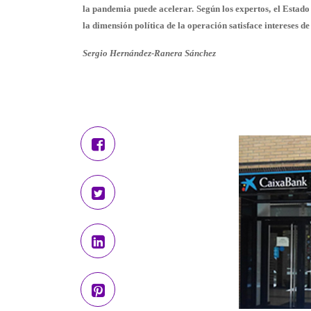
la pandemia puede acelerar. Según los expertos, el Estado
la dimensión política de la operación satisface intereses de
Sergio Hernández-Ranera Sánchez