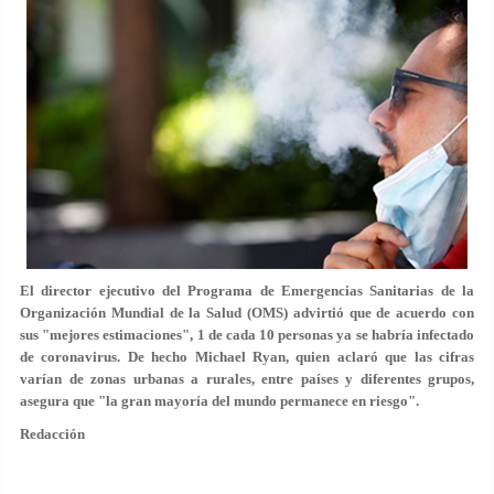
El director ejecutivo del Programa de Emergencias Sanitarias de la
Organización Mundial de la Salud (OMS) advirtió que de acuerdo con
sus "mejores estimaciones",
1 de cada 10 personas
ya se habría infectado
de coronavirus. De hecho Michael Ryan, quien aclaró que las cifras
varían de zonas urbanas a rurales, entre países y diferentes grupos,
asegura que
"la gran mayoría del mundo permanece en riesgo".
Redacción