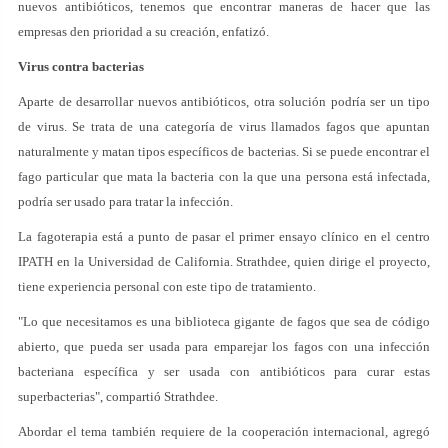
nuevos antibióticos, tenemos que encontrar maneras de hacer que las
empresas den prioridad a su creación, enfatizó.
Virus contra bacterias
Aparte de desarrollar nuevos antibióticos, otra solución podría ser un tipo
de virus. Se trata de una categoría de virus llamados fagos que apuntan
naturalmente y matan tipos específicos de bacterias. Si se puede encontrar el
fago particular que mata la bacteria con la que una persona está infectada,
podría ser usado para tratar la infección.
La fagoterapia está a punto de pasar el primer ensayo clínico en el centro
IPATH en la Universidad de California. Strathdee, quien dirige el proyecto,
tiene experiencia personal con este tipo de tratamiento.
"Lo que necesitamos es una biblioteca gigante de fagos que sea de código
abierto, que pueda ser usada para emparejar los fagos con una infección
bacteriana específica y ser usada con antibióticos para curar estas
superbacterias", compartió Strathdee.
Abordar el tema también requiere de la cooperación internacional, agregó