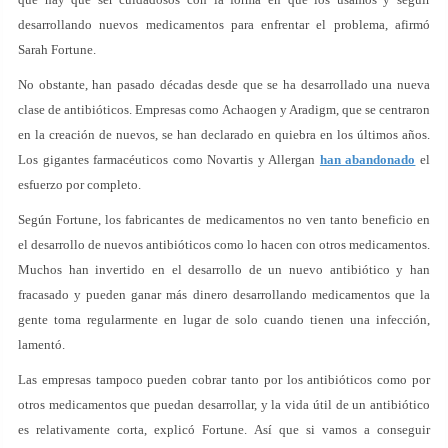
desarrollando nuevos medicamentos para enfrentar el problema, afirmó
Sarah Fortune.
No obstante, han pasado décadas desde que se ha desarrollado una nueva
clase de antibióticos. Empresas como Achaogen y Aradigm, que se centraron
en la creación de nuevos, se han declarado en quiebra en los últimos años.
Los gigantes farmacéuticos como Novartis y Allergan
han abandonado
el
esfuerzo por completo.
Según Fortune, los fabricantes de medicamentos no ven tanto beneficio en
el desarrollo de nuevos antibióticos como lo hacen con otros medicamentos.
Muchos han invertido en el desarrollo de un nuevo antibiótico y han
fracasado y pueden ganar más dinero desarrollando medicamentos que la
gente toma regularmente en lugar de solo cuando tienen una infección,
lamentó.
Las empresas tampoco pueden cobrar tanto por los antibióticos como por
otros medicamentos que puedan desarrollar, y la vida útil de un antibiótico
es relativamente corta, explicó Fortune. Así que si vamos a conseguir