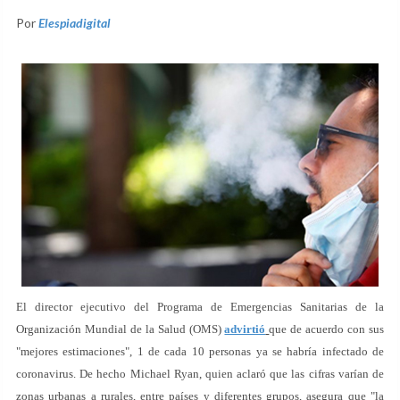
Por
Elespiadigital
El director ejecutivo del Programa de Emergencias Sanitarias de la
Organización Mundial de la Salud (OMS)
advirtió
que de acuerdo con sus
"mejores estimaciones", 1 de cada 10 personas ya se habría infectado de
coronavirus. De hecho Michael Ryan, quien aclaró que las cifras varían de
zonas urbanas a rurales, entre países y diferentes grupos, asegura que "la