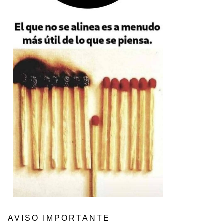
AVISO IMPORTANTE