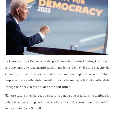
La Cumbre por la Democracia del presidente de Estados Unidos, Joe Biden,
es poco más que una manifestación moderna del vendedor de aceite de
serpiente, un sórdido especulador que intenta explotar a un público
desprevenido vendiéndole remedios de charlatanería, señaló el exoficial de
inteligencia del Cuerpo de Marines Scott Ritter.
"En este caso, sin embargo, no es sólo la cura la que es falsa, sino también la
dolencia subyacente para la que se ofrece la cura", acusó el analista militar
en un artículo para Sputnik.