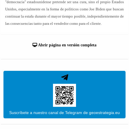
"democracia" estadounidense pretende ser una cura, sino el propio Estados
Unidos, especialmente en la forma de políticos como Joe Biden que buscan
continuar la estafa durante el mayor tiempo posible, independientemente de
las consecuencias tanto para el vendedor como para el cliente.
Abrir página en versión completa
Suscríbete a nuestro canal de Telegram de geoestrategia.eu