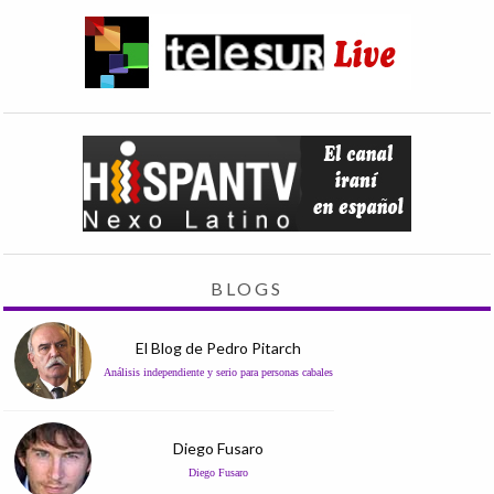
BLOGS
El Blog de Pedro Pitarch
Análisis independiente y serio para personas cabales
Diego Fusaro
Diego Fusaro