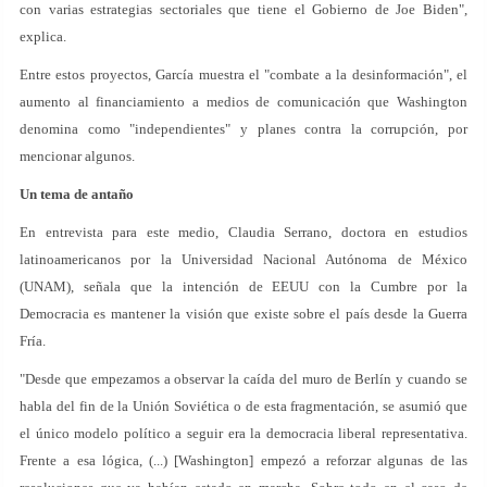
con varias estrategias sectoriales que tiene el Gobierno de Joe Biden",
explica.
Entre estos proyectos, García muestra el "combate a la desinformación", el
aumento al financiamiento a medios de comunicación que Washington
denomina como "independientes" y planes contra la corrupción, por
mencionar algunos.
Un tema de antaño
En entrevista para este medio, Claudia Serrano, doctora en estudios
latinoamericanos por la Universidad Nacional Autónoma de México
(UNAM), señala que la intención de EEUU con la Cumbre por la
Democracia es mantener la visión que existe sobre el país desde la Guerra
Fría.
"Desde que empezamos a observar la caída del muro de Berlín y cuando se
habla del fin de la Unión Soviética o de esta fragmentación, se asumió que
el único modelo político a seguir era la democracia liberal representativa.
Frente a esa lógica, (...) [Washington] empezó a reforzar algunas de las