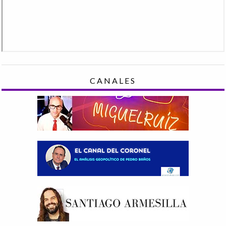
CANALES