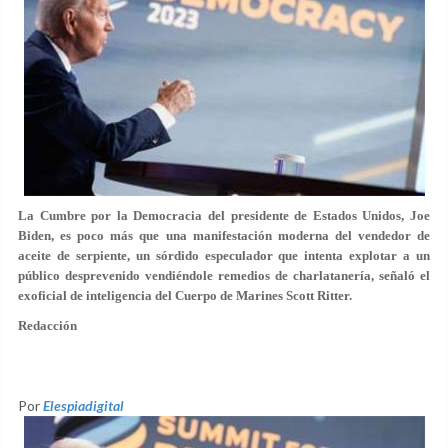
La Cumbre por la Democracia del presidente de Estados Unidos, Joe
Biden, es poco más que una manifestación moderna del vendedor de
aceite de serpiente, un sórdido especulador que intenta explotar a un
público desprevenido vendiéndole remedios de charlatanería, señaló el
exoficial de inteligencia del Cuerpo de Marines Scott Ritter.
Redacción
Por
Elespiadigital