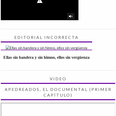
EDITORIAL INCORRECTA
Ellas sin bandera y sin himno, ellos sin vergüenza
VIDEO
APEDREADOS, EL DOCUMENTAL (PRIMER
CAPÍTULO)