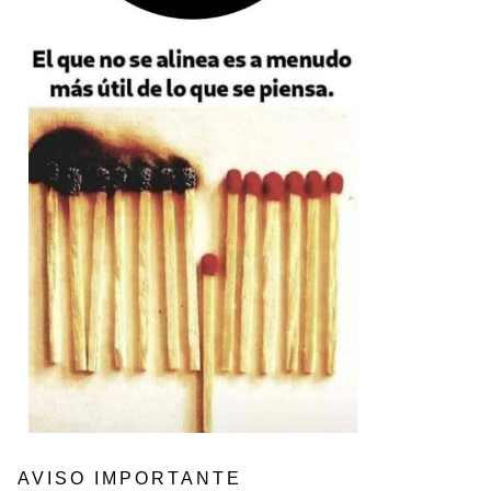
AVISO IMPORTANTE