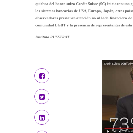
quiebra del banco suizo Credit Suisse (SC) iniciaron una 
los sistemas bancarios de USA, Europa, Japón, otros paíse
observadores prestaron atención no al lado financiero de 
comunidad LGBT y la presencia de representantes de esta
Instituto RUSSTRAT