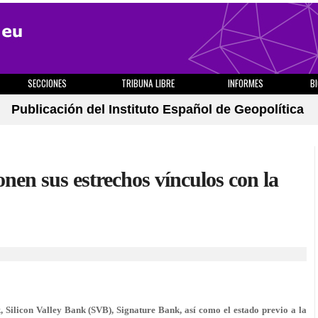
SECCIONES
TRIBUNA LIBRE
INFORMES
B
Publicación del Instituto Español de Geopolítica
nen sus estrechos vínculos con la
, Silicon Valley Bank (SVB), Signature Bank, así como el estado previo a la