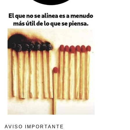
AVISO IMPORTANTE