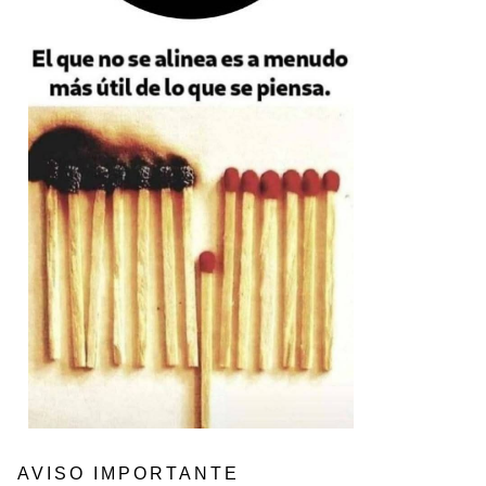
AVISO IMPORTANTE