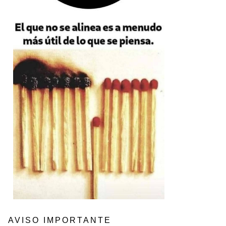
AVISO IMPORTANTE