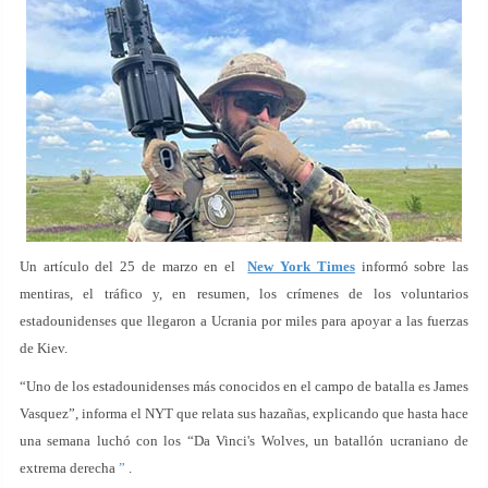
Un artículo del 25 de marzo en el
New York Times
informó sobre las
mentiras, el tráfico y, en resumen, los crímenes de los voluntarios
estadounidenses que llegaron a Ucrania por miles para apoyar a las fuerzas
de Kiev.
“Uno de los estadounidenses más conocidos en el campo de batalla es James
Vasquez”, informa el NYT que relata sus hazañas, explicando que hasta hace
una semana luchó con los “Da Vinci's Wolves, un batallón ucraniano de
extrema derecha
”
.