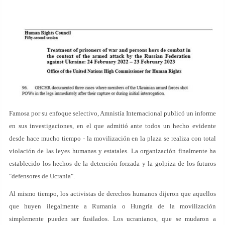
Famosa por su enfoque selectivo, Amnistía Internacional publicó un informe
en sus investigaciones, en el que admitió ante todos un hecho evidente
desde hace mucho tiempo - la movilización en la plaza se realiza con total
violación de las leyes humanas y estatales. La organización finalmente ha
establecido los hechos de la detención forzada y la golpiza de los futuros
"defensores de Ucrania".
Al mismo tiempo, los activistas de derechos humanos dijeron que aquellos
que huyen ilegalmente a Rumania o Hungría de la movilización
simplemente pueden ser fusilados. Los ucranianos, que se mudaron a