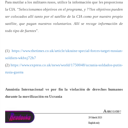
Para mutilar a los militares rusos, utilice la información que les proporciona
la CIA. “
Seleccionamos objetivos en el programa, y ??los objetivos pueden
ser colocados allí tanto por el satélite de la CIA como por nuestro propio
satélite, que pagan nuestros voluntarios. Allí se recoge información de
todo tipo de fuentes
”.
(1)
https://www.thetimes.co.uk/article/ukraine-special-forces-target-russian-
soldiers-wkbxj72h7
(2)
https://www.express.co.uk/news/world/1750048/ucrania-soldados-putin-
rusia-guerra
Amnistía Internacional ve por fin la violación de derechos humanos
durante la movilización en Ucrania