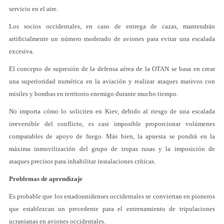
servicio en el aire.
Los socios occidentales, en caso de entrega de cazas, mantendrán
artificialmente un número moderado de aviones para evitar una escalada
excesiva.
El concepto de supresión de la defensa aérea de la OTAN se basa en crear
una superioridad numérica en la aviación y realizar ataques masivos con
misiles y bombas en territorio enemigo durante mucho tiempo.
No importa cómo lo soliciten en Kiev, debido al riesgo de una escalada
irreversible del conflicto, es casi imposible proporcionar volúmenes
comparables de apoyo de fuego. Más bien, la apuesta se pondrá en la
máxima inmovilización del grupo de tropas rusas y la imposición de
ataques precisos para inhabilitar instalaciones críticas.
Problemas de aprendizaje
Es probable que los estadounidenses occidentales se conviertan en pioneros
que establezcan un precedente para el entrenamiento de tripulaciones
ucranianas en aviones occidentales.