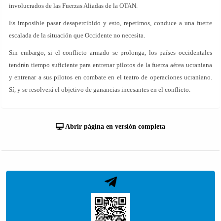
involucrados de las Fuerzas Aliadas de la OTAN.
Es imposible pasar desapercibido y esto, repetimos, conduce a una fuerte
escalada de la situación que Occidente no necesita.
Sin embargo, si el conflicto armado se prolonga, los países occidentales
tendrán tiempo suficiente para entrenar pilotos de la fuerza aérea ucraniana
y entrenar a sus pilotos en combate en el teatro de operaciones ucraniano.
Sí, y se resolverá el objetivo de ganancias incesantes en el conflicto.
Abrir página en versión completa