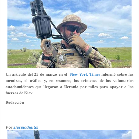
Un artículo del 25 de marzo en el
New York Times
informó sobre las
mentiras, el tráfico y, en resumen, los crímenes de los voluntarios
estadounidenses que llegaron a Ucrania por miles para apoyar a las
fuerzas de Kiev.
Redacción
Por
Elespiadigital