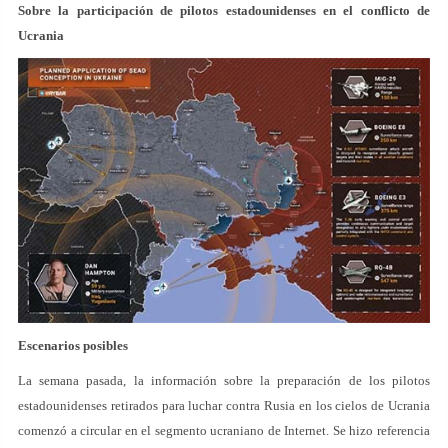
Sobre la participación de pilotos estadounidenses en el conflicto de
Ucrania
Escenarios posibles
La semana pasada, la información sobre la preparación de los pilotos
estadounidenses retirados para luchar contra Rusia en los cielos de Ucrania
comenzó a circular en el segmento ucraniano de Internet. Se hizo referencia