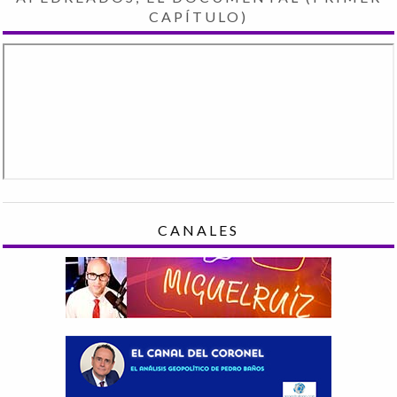
CAPÍTULO)
CANALES