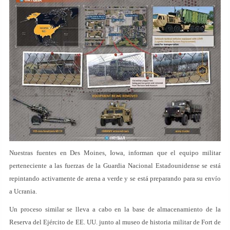
Nuestras fuentes en Des Moines, Iowa, informan que el equipo militar
perteneciente a las fuerzas de la Guardia Nacional Estadounidense se está
repintando activamente de arena a verde y se está preparando para su envío
a Ucrania.
Un proceso similar se lleva a cabo en la base de almacenamiento de la
Reserva del Ejército de EE. UU. junto al museo de historia militar de Fort de