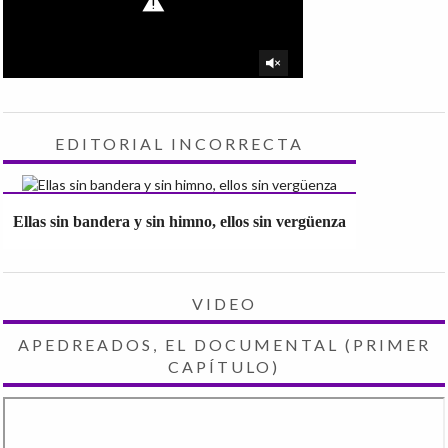
EDITORIAL INCORRECTA
Ellas sin bandera y sin himno, ellos sin vergüenza
VIDEO
APEDREADOS, EL DOCUMENTAL (PRIMER
CAPÍTULO)