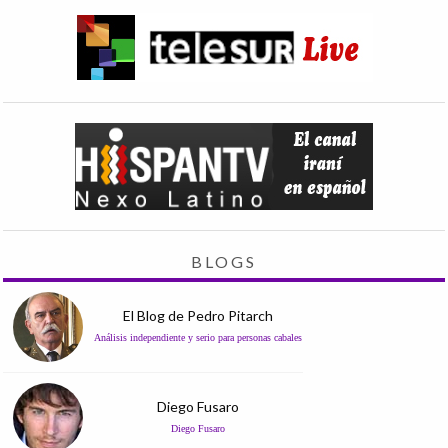
BLOGS
El Blog de Pedro Pitarch
Análisis independiente y serio para personas cabales
Diego Fusaro
Diego Fusaro