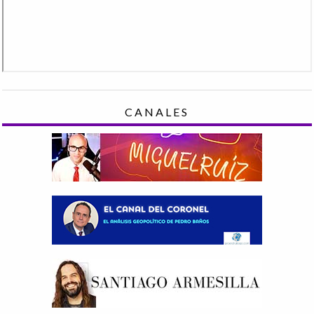
CANALES