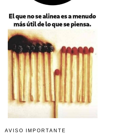
AVISO IMPORTANTE