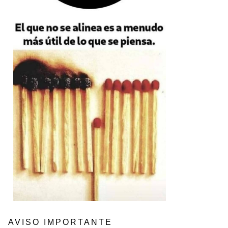
AVISO IMPORTANTE