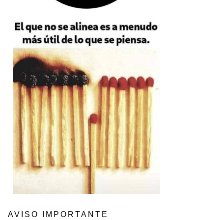
AVISO IMPORTANTE