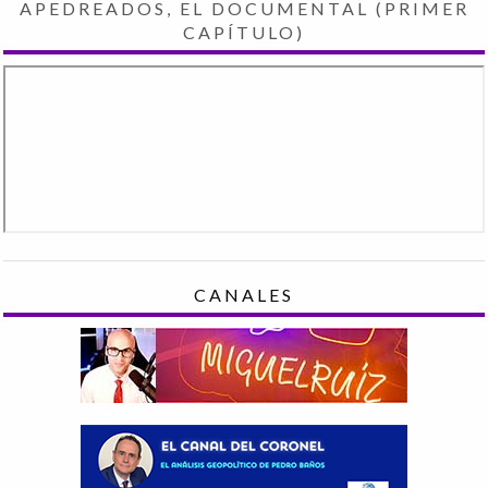
APEDREADOS, EL DOCUMENTAL (PRIMER
CAPÍTULO)
CANALES