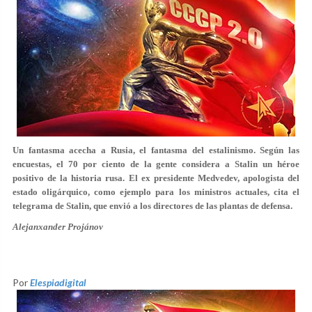
Un fantasma acecha a Rusia, el fantasma del estalinismo. Según las
encuestas, el 70 por ciento de la gente considera a Stalin un héroe
positivo de la historia rusa. El ex presidente Medvedev, apologista del
estado oligárquico, como ejemplo para los ministros actuales, cita el
telegrama de Stalin, que envió a los directores de las plantas de defensa.
Alejanxander Projánov
Por
Elespiadigital