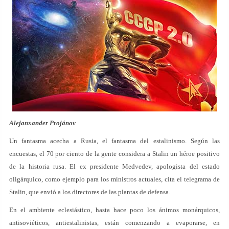
Alejanxander Projánov
Un fantasma acecha a Rusia, el fantasma del estalinismo. Según las
encuestas, el 70 por ciento de la gente considera a Stalin un héroe positivo
de la historia rusa. El ex presidente Medvedev, apologista del estado
oligárquico, como ejemplo para los ministros actuales, cita el telegrama de
Stalin, que envió a los directores de las plantas de defensa.
En el ambiente eclesiástico, hasta hace poco los ánimos monárquicos,
antisoviéticos, antiestalinistas, están comenzando a evaporarse, en