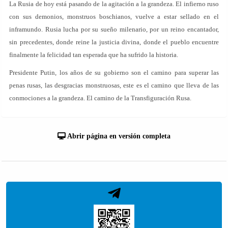
La Rusia de hoy está pasando de la agitación a la grandeza. El infierno ruso
con sus demonios, monstruos boschianos, vuelve a estar sellado en el
inframundo. Rusia lucha por su sueño milenario, por un reino encantador,
sin precedentes, donde reine la justicia divina, donde el pueblo encuentre
finalmente la felicidad tan esperada que ha sufrido la historia.
Presidente Putin, los años de su gobierno son el camino para superar las
penas rusas, las desgracias monstruosas, este es el camino que lleva de las
conmociones a la grandeza. El camino de la Transfiguración Rusa.
Abrir página en versión completa