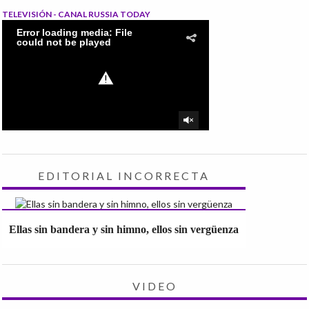
TELEVISIÓN - CANAL RUSSIA TODAY
EDITORIAL INCORRECTA
Ellas sin bandera y sin himno, ellos sin vergüenza
VIDEO