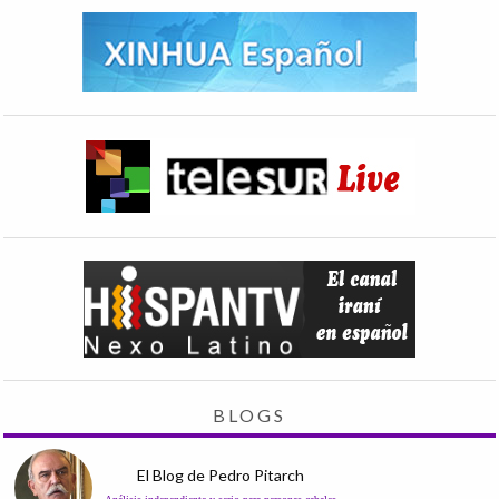
BLOGS
El Blog de Pedro Pitarch