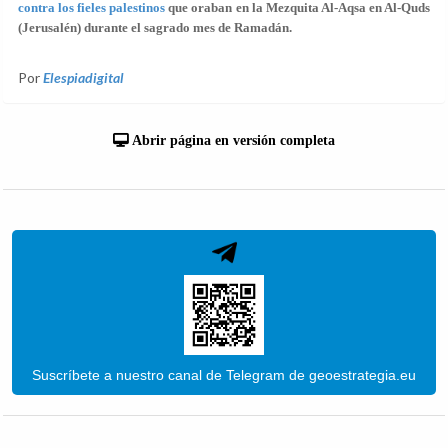
contra los fieles palestinos
que oraban en la Mezquita Al-Aqsa en Al-Quds
(Jerusalén) durante el sagrado mes de Ramadán.
Por
Elespiadigital
Abrir página en versión completa
Suscríbete a nuestro canal de Telegram de geoestrategia.eu