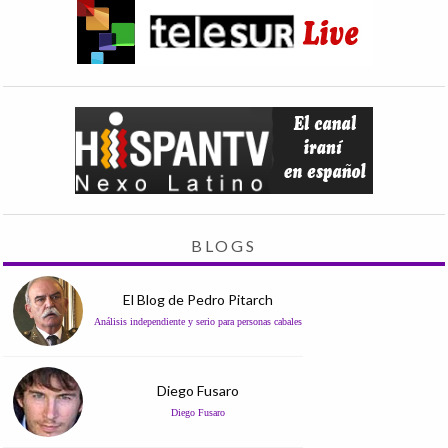
BLOGS
El Blog de Pedro Pitarch
Análisis independiente y serio para personas cabales
Diego Fusaro
Diego Fusaro