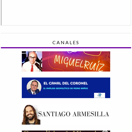
CANALES