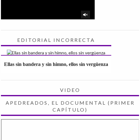
EDITORIAL INCORRECTA
Ellas sin bandera y sin himno, ellos sin vergüenza
VIDEO
APEDREADOS, EL DOCUMENTAL (PRIMER
CAPÍTULO)