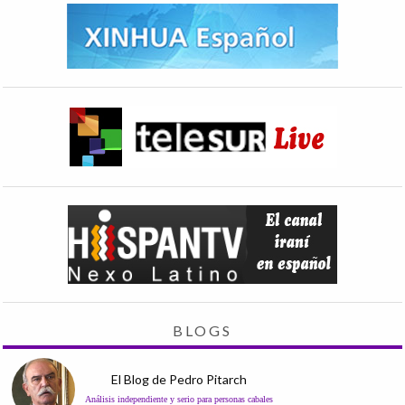
BLOGS
El Blog de Pedro Pitarch
Análisis independiente y serio para personas cabales