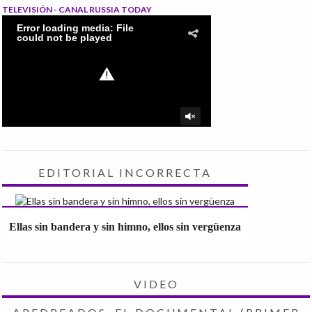
TELEVISIÓN - CANAL RUSSIA TODAY
EDITORIAL INCORRECTA
Ellas sin bandera y sin himno, ellos sin vergüenza
VIDEO