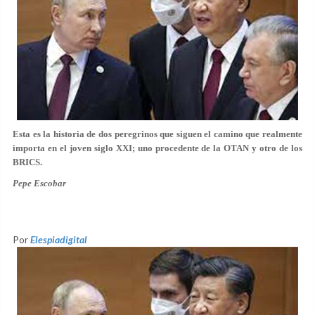
Esta es la historia de dos peregrinos que siguen el camino que realmente
importa en el joven siglo XXI; uno procedente de la OTAN y otro de los
BRICS.
Pepe Escobar
Por
Elespiadigital