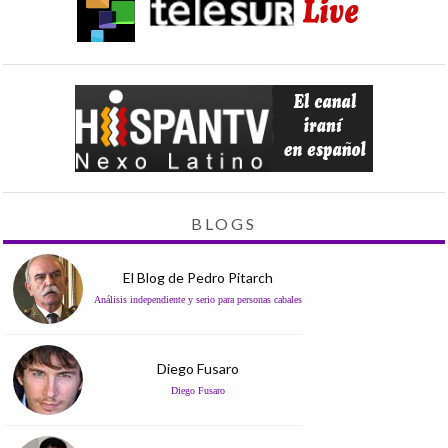
BLOGS
El Blog de Pedro Pitarch
Análisis independiente y serio para personas cabales
Diego Fusaro
Diego Fusaro