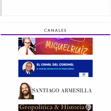
CANALES