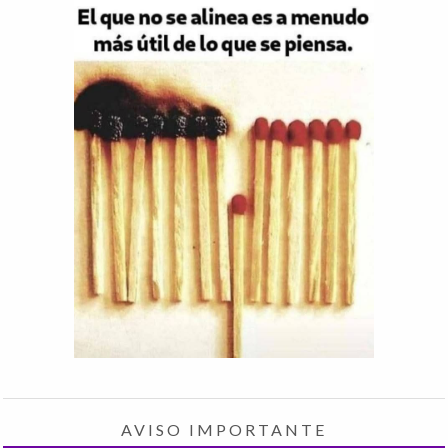
AVISO IMPORTANTE