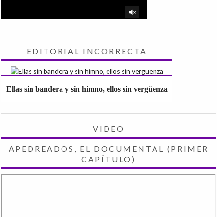
EDITORIAL INCORRECTA
Ellas sin bandera y sin himno, ellos sin vergüenza
VIDEO
APEDREADOS, EL DOCUMENTAL (PRIMER
CAPÍTULO)