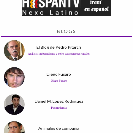
BLOGS
El Blog de Pedro Pitarch
Análisis independiente y serio para personas cabales
Diego Fusaro
Diego Fusaro
Daniel M. López Rodríguez
Posmodernia
Animales de compañía