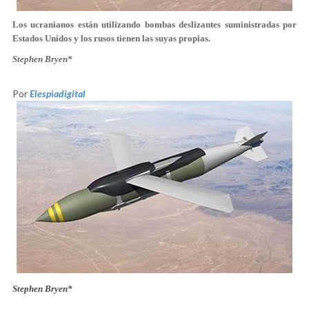
Los ucranianos están utilizando bombas deslizantes suministradas por
Estados Unidos y los rusos tienen las suyas propias.
Stephen Bryen*
Por
Elespiadigital
Stephen Bryen*