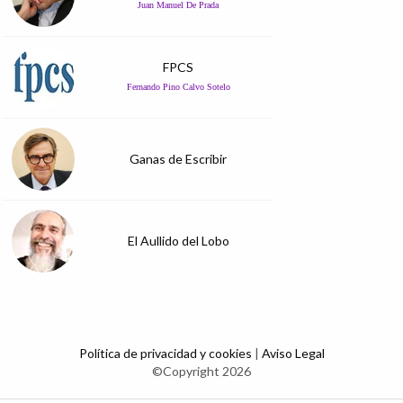
Juan Manuel De Prada
FPCS
Fernando Pino Calvo Sotelo
Ganas de Escribir
El Aullido del Lobo
Política de privacidad y cookies
|
Aviso Legal
©Copyright 2026