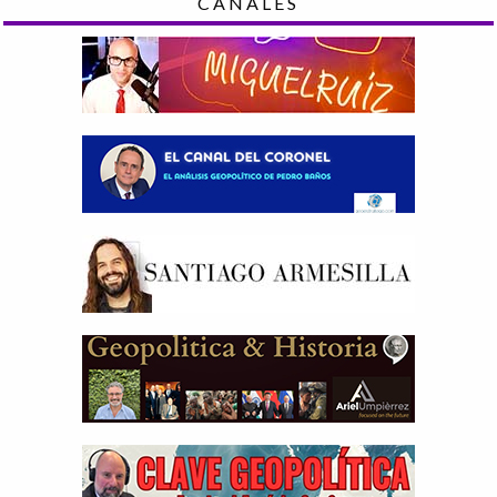
CANALES