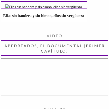
Ellas sin bandera y sin himno, ellos sin vergüenza
VIDEO
APEDREADOS, EL DOCUMENTAL (PRIMER
CAPÍTULO)