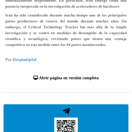
inmediatamente sorprendente. En particular, Irán emerge como una
potencia inesperada en la investigación de aceleradores de hardware.
Irán ha sido considerado durante mucho tiempo uno de los principales
países productores de ciencia del mundo durante muchos años. Sin
embargo, el Critical Technology Tracker fue más allá de la simple
investigación y se centró en medidas de desempeño de la capacidad
científica y tecnológica, revelando países que tienen una ventaja
competitiva en esta medida entre los 44 países monitoreados.
Por
Elespiadigital
Abrir página en versión completa