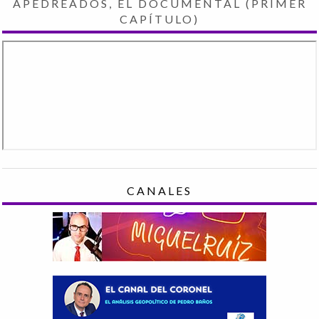
APEDREADOS, EL DOCUMENTAL (PRIMER
CAPÍTULO)
CANALES