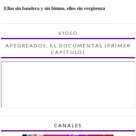
Ellas sin bandera y sin himno, ellos sin vergüenza
VIDEO
APEDREADOS, EL DOCUMENTAL (PRIMER
CAPÍTULO)
CANALES