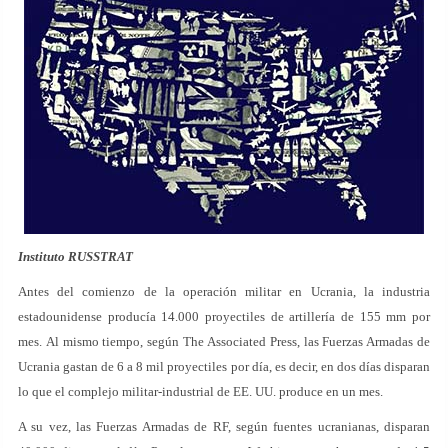
Instituto RUSSTRAT
Antes del comienzo de la operación militar en Ucrania, la industria
estadounidense producía 14.000 proyectiles de artillería de 155 mm por
mes. Al mismo tiempo, según The Associated Press, las Fuerzas Armadas de
Ucrania gastan de 6 a 8 mil proyectiles por día, es decir, en dos días disparan
lo que el complejo militar-industrial de EE. UU. produce en un mes.
A su vez, las Fuerzas Armadas de RF, según fuentes ucranianas, disparan