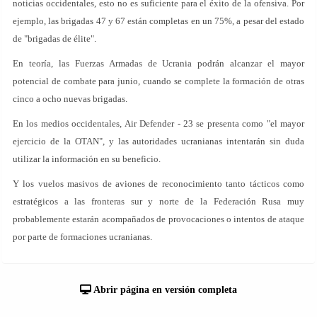
noticias occidentales, esto no es suficiente para el éxito de la ofensiva. Por
ejemplo, las brigadas 47 y 67 están completas en un 75%, a pesar del estado
de "brigadas de élite".
En teoría, las Fuerzas Armadas de Ucrania podrán alcanzar el mayor
potencial de combate para junio, cuando se complete la formación de otras
cinco a ocho nuevas brigadas.
En los medios occidentales, Air Defender - 23 se presenta como "el mayor
ejercicio de la OTAN", y las autoridades ucranianas intentarán sin duda
utilizar la información en su beneficio.
Y los vuelos masivos de aviones de reconocimiento tanto tácticos como
estratégicos a las fronteras sur y norte de la Federación Rusa muy
probablemente estarán acompañados de provocaciones o intentos de ataque
por parte de formaciones ucranianas.
Abrir página en versión completa