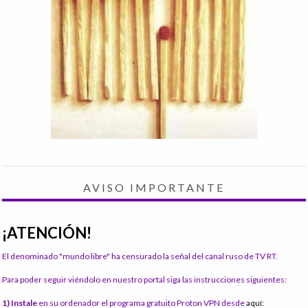
AVISO IMPORTANTE
¡ATENCIÓN!
El denominado "mundo libre" ha censurado la señal del canal ruso de TV RT.
Para poder seguir viéndolo en nuestro portal siga las instrucciones siguientes:
1) Instale
en su ordenador el programa gratuito Proton VPN desde
aquí: