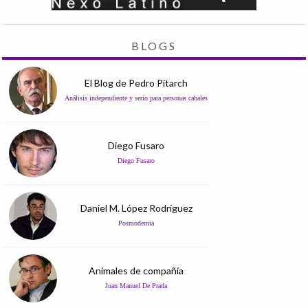
BLOGS
El Blog de Pedro Pitarch
Análisis independiente y serio para personas cabales
Diego Fusaro
Diego Fusaro
Daniel M. López Rodríguez
Posmodernia
Animales de compañía
Juan Manuel De Prada