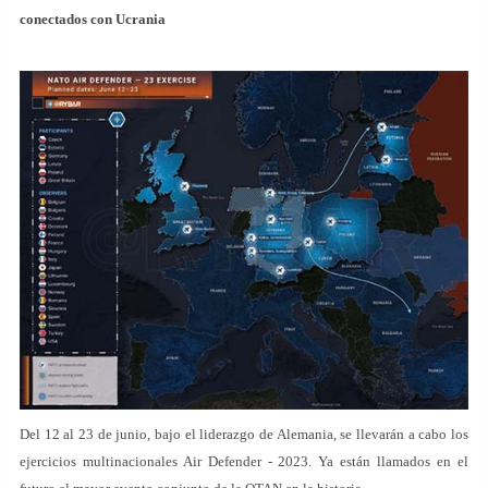
conectados con Ucrania
Del 12 al 23 de junio, bajo el liderazgo de Alemania, se llevarán a cabo los
ejercicios multinacionales Air Defender - 2023. Ya están llamados en el