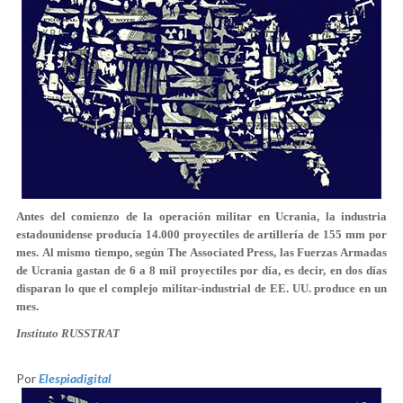
Antes del comienzo de la operación militar en Ucrania, la industria
estadounidense producía 14.000 proyectiles de artillería de 155 mm por
mes. Al mismo tiempo, según The Associated Press, las Fuerzas Armadas
de Ucrania gastan de 6 a 8 mil proyectiles por día, es decir, en dos días
disparan lo que el complejo militar-industrial de EE. UU. produce en un
mes.
Instituto RUSSTRAT
Por
Elespiadigital