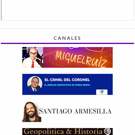
CANALES