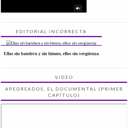
EDITORIAL INCORRECTA
Ellas sin bandera y sin himno, ellos sin vergüenza
VIDEO
APEDREADOS, EL DOCUMENTAL (PRIMER
CAPÍTULO)