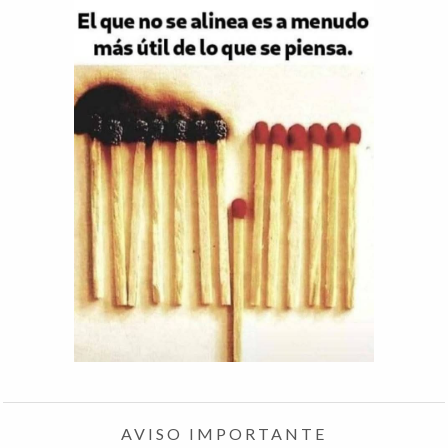
AVISO IMPORTANTE