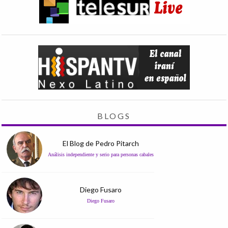
BLOGS
El Blog de Pedro Pitarch
Análisis independiente y serio para personas cabales
Diego Fusaro
Diego Fusaro