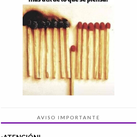
AVISO IMPORTANTE