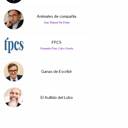
Animales de compañía
Juan Manuel De Prada
FPCS
Fernando Pino Calvo Sotelo
Ganas de Escribir
El Aullido del Lobo