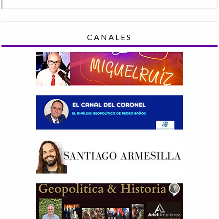
CANALES