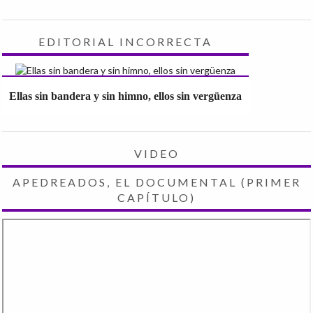
EDITORIAL INCORRECTA
Ellas sin bandera y sin himno, ellos sin vergüenza
VIDEO
APEDREADOS, EL DOCUMENTAL (PRIMER
CAPÍTULO)