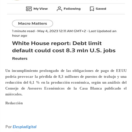
Un incumplimiento prolongado de las obligaciones de pago de EEUU
podría provocar la pérdida de 8,3 millones de puestos de trabajo y una
reducción del 6,1 % en la producción económica, según un análisis del
Consejo de Asesores Económicos de la Casa Blanca publicado el
miércoles.
Redacción
Por
Elespiadigital