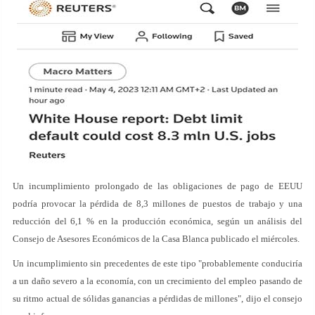
Un incumplimiento prolongado de las obligaciones de pago de EEUU
podría provocar la pérdida de 8,3 millones de puestos de trabajo y una
reducción del 6,1 % en la producción económica, según un análisis del
Consejo de Asesores Económicos de la Casa Blanca publicado el miércoles.
Un incumplimiento sin precedentes de este tipo "probablemente conduciría
a un daño severo a la economía, con un crecimiento del empleo pasando de
su ritmo actual de sólidas ganancias a pérdidas de millones", dijo el consejo