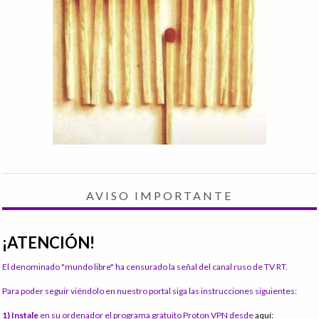
AVISO IMPORTANTE
¡ATENCIÓN!
El denominado "mundo libre" ha censurado la señal del canal ruso de TV RT.
Para poder seguir viéndolo en nuestro portal siga las instrucciones siguientes:
1) Instale
en su ordenador el programa gratuito Proton VPN desde
aquí: