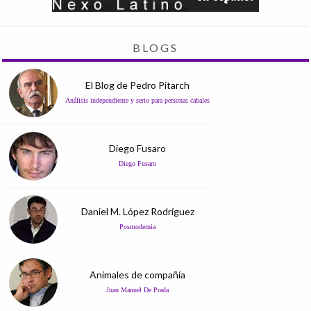
BLOGS
El Blog de Pedro Pitarch
Análisis independiente y serio para personas cabales
Diego Fusaro
Diego Fusaro
Daniel M. López Rodríguez
Posmodernia
Animales de compañía
Juan Manuel De Prada