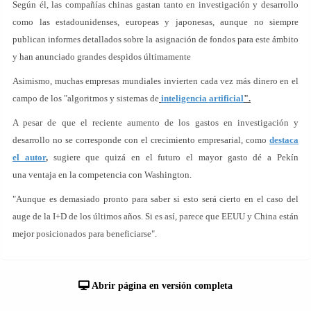
Según él, las compañías chinas gastan tanto en investigación y desarrollo
como las estadounidenses, europeas y japonesas, aunque no siempre
publican informes detallados sobre la asignación de fondos para este ámbito
y han anunciado grandes despidos últimamente
Asimismo, muchas empresas mundiales invierten cada vez más dinero en el
campo de los "algoritmos y sistemas de
inteligencia artificial
".
A pesar de que el reciente aumento de los gastos en investigación y
desarrollo no se corresponde con el crecimiento empresarial, como
destaca
el autor
,
sugiere que quizá en el futuro el mayor gasto dé a Pekín
una ventaja en la competencia con Washington.
"Aunque es demasiado pronto para saber si esto será cierto en el caso del
auge de la I+D de los últimos años. Si es así, parece que EEUU y China están
mejor posicionados para beneficiarse".
Abrir página en versión completa