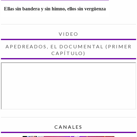
Ellas sin bandera y sin himno, ellos sin vergüenza
VIDEO
APEDREADOS, EL DOCUMENTAL (PRIMER
CAPÍTULO)
CANALES