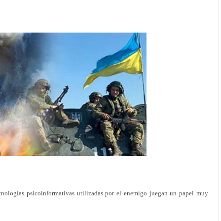
nologías psicoinformativas utilizadas por el enemigo juegan un papel muy