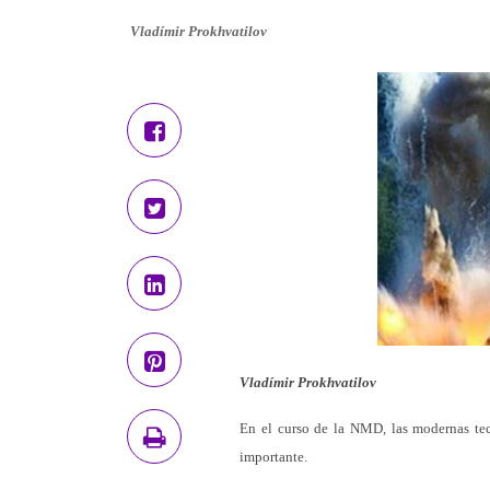
Vladímir Prokhvatilov
Vladímir Prokhvatilov
En el curso de la NMD, las modernas tec
importante.