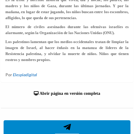
madres y los niños de Gaza, durante las últimas jornadas. Y por la
mañana, en lugar de estar jugando, los niños buscan entre los escombros,
afligidos, lo que queda de sus pertenencias.
El número de civiles asesinados durante las ofensivas israelíes es
alarmante, según la Organización de las Naciones Unidas (ONU).
Los palestinos lamentan que los medios occidentales tratan de limpiar la
imagen de Israel, al hacer énfasis en la matanza de líderes de la
Resistencia palestina, y olvidar la muerte de niños. Niños que tienen
rostros y nombres propios.
Por
Elespiadigital
Abrir página en versión completa