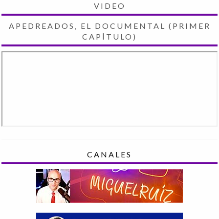
VIDEO
APEDREADOS, EL DOCUMENTAL (PRIMER
CAPÍTULO)
CANALES