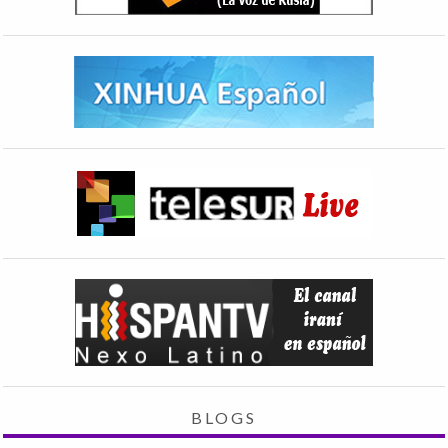
BLOGS