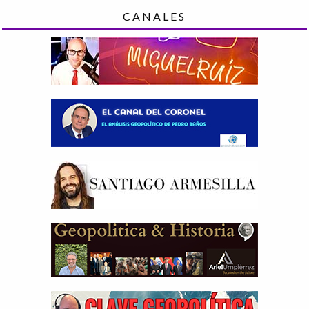
CANALES