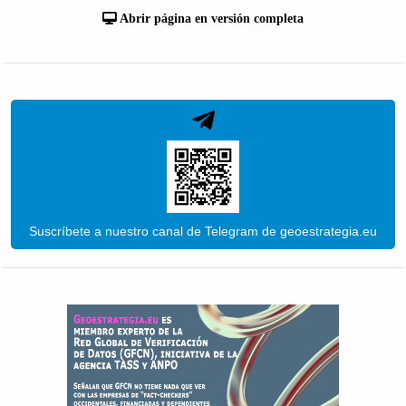
Abrir página en versión completa
Suscríbete a nuestro canal de Telegram de geoestrategia.eu