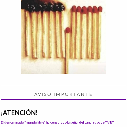
AVISO IMPORTANTE
¡ATENCIÓN!
El denominado "mundo libre" ha censurado la señal del canal ruso de TV RT.