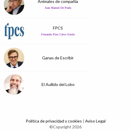
Animales de compañía
Juan Manuel De Prada
FPCS
Fernando Pino Calvo Sotelo
Ganas de Escribir
El Aullido del Lobo
Política de privacidad y cookies
|
Aviso Legal
©Copyright 2026