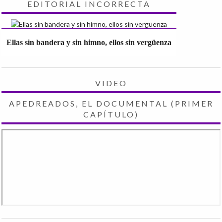
EDITORIAL INCORRECTA
Ellas sin bandera y sin himno, ellos sin vergüenza
VIDEO
APEDREADOS, EL DOCUMENTAL (PRIMER
CAPÍTULO)