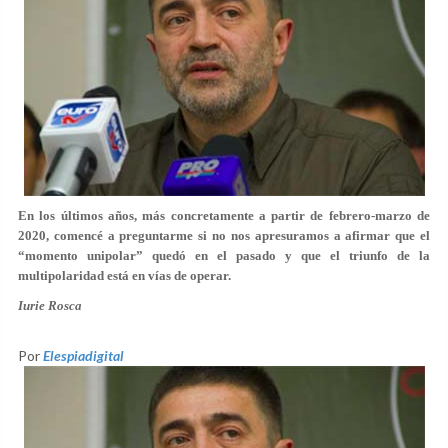
En los últimos años, más concretamente a partir de febrero-marzo de
2020, comencé a preguntarme si no nos apresuramos a afirmar que el
“momento unipolar” quedó en el pasado y que el triunfo de la
multipolaridad está en vías de operar.
Iurie Rosca
Por
Elespiadigital