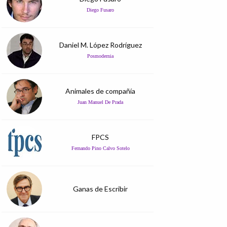
Diego Fusaro
Daniel M. López Rodríguez
Posmodernia
Animales de compañía
Juan Manuel De Prada
FPCS
Fernando Pino Calvo Sotelo
Ganas de Escribir