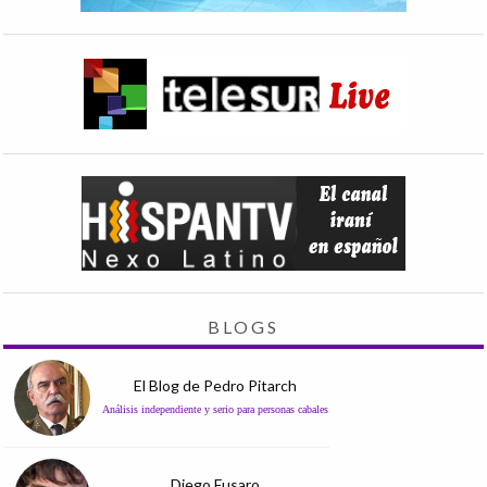
BLOGS
El Blog de Pedro Pitarch
Análisis independiente y serio para personas cabales
Diego Fusaro