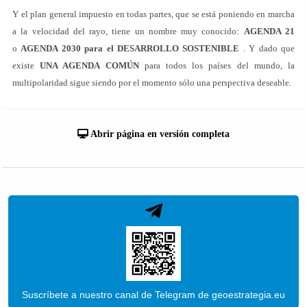
Y el plan general impuesto en todas partes, que se está poniendo en marcha
a la velocidad del rayo, tiene un nombre muy conocido:
AGENDA 21
o
AGENDA 2030 para el DESARROLLO SOSTENIBLE
. Y dado que
existe
UNA AGENDA COMÚN
para todos los países del mundo, la
multipolaridad sigue siendo por el momento sólo una perspectiva deseable.
Abrir página en versión completa
Suscríbete a nuestro canal de Telegram de geoestrategia.eu