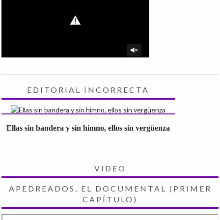
EDITORIAL INCORRECTA
Ellas sin bandera y sin himno, ellos sin vergüenza
VIDEO
APEDREADOS, EL DOCUMENTAL (PRIMER
CAPÍTULO)