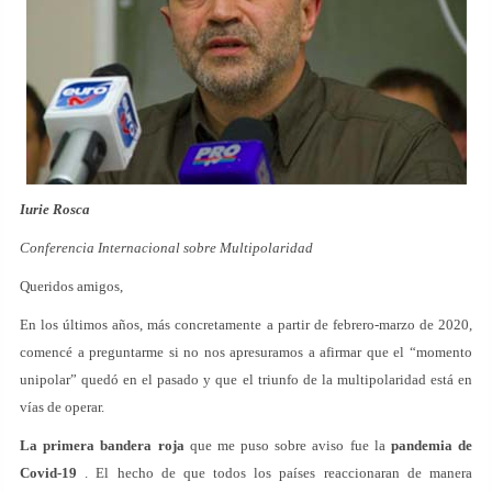
Iurie Rosca
Conferencia Internacional sobre Multipolaridad
Queridos amigos,
En los últimos años, más concretamente a partir de febrero-marzo de 2020,
comencé a preguntarme si no nos apresuramos a afirmar que el “momento
unipolar” quedó en el pasado y que el triunfo de la multipolaridad está en
vías de operar.
La primera bandera roja
que me puso sobre aviso fue la
pandemia de
Covid-19
. El hecho de que todos los países reaccionaran de manera