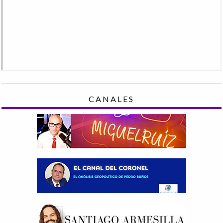
CANALES