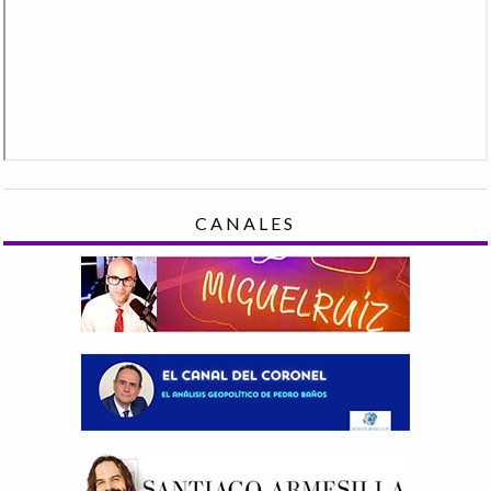
CANALES