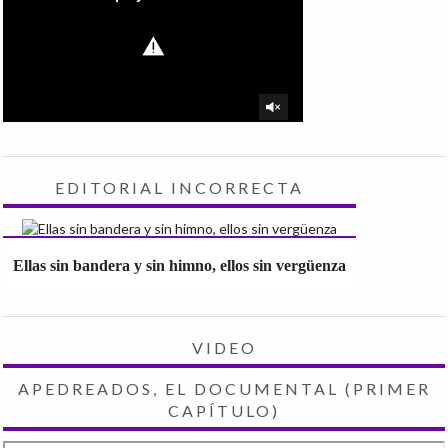
EDITORIAL INCORRECTA
Ellas sin bandera y sin himno, ellos sin vergüenza
VIDEO
APEDREADOS, EL DOCUMENTAL (PRIMER
CAPÍTULO)