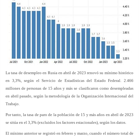
La tasa de desempleo en Rusia en abril de 2023 renovó su mínimo histórico
en 3,3%, según el Servicio de Estadísticas del Estado Federal. 2.466
millones de personas de 15 años y más se clasificaron como desempleadas
en abril pasado, según la metodología de la Organización Internacional del
Trabajo.
Por tanto, la tasa de paro de la población de 15 y más años en abril de 2023
se sitúa en el 3,3% (excluidos los factores estacionales), según los datos.
El mínimo anterior se registró en febrero y marzo, cuando el número total de