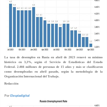
La tasa de desempleo en Rusia en abril de 2023 renovó su mínimo
histórico en 3,3%, según el Servicio de Estadísticas del Estado
Federal.
2.466 millones de personas de 15 años y más se clasificaron
como desempleadas en abril pasado, según la metodología de la
Organización Internacional del Trabajo.
Redacción
Por
Elespiadigital