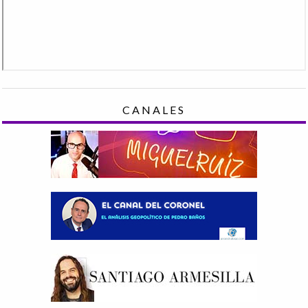
CANALES