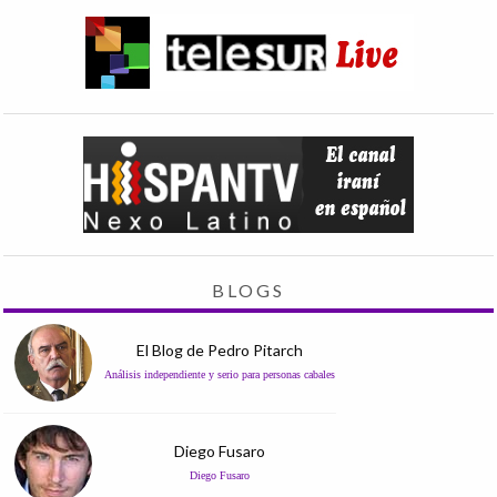
BLOGS
El Blog de Pedro Pitarch
Análisis independiente y serio para personas cabales
Diego Fusaro
Diego Fusaro