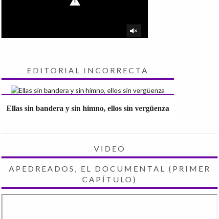
EDITORIAL INCORRECTA
Ellas sin bandera y sin himno, ellos sin vergüenza
VIDEO
APEDREADOS, EL DOCUMENTAL (PRIMER
CAPÍTULO)