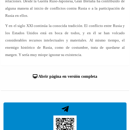
relaciones. Desde la Guerra Ruso-Japonesa, Gran Bretaña ha contribuido de
alguna manera al inicio de conflictos contra Rusia o a la participación de
Rusia en ellos.
Y en el siglo XXI continúa la conocida tradición. El conflicto entre Rusia y
los Estados Unidos está en boca de todos, y en él se han volcado
considerables recursos intelectuales y materiales. Al mismo tiempo, el
enemigo histórico de Rusia, como de costumbre, trata de quedarse al
margen. Y sería muy miope ignorar su existencia.
Abrir página en versión completa