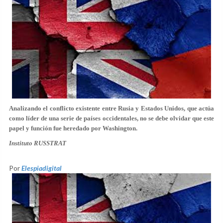
Analizando el conflicto existente entre Rusia y Estados Unidos, que actúa
como líder de una serie de países occidentales, no se debe olvidar que este
papel y función fue heredado por Washington.
Instituto RUSSTRAT
Por
Elespiadigital