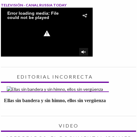
TELEVISIÓN - CANAL RUSSIA TODAY
EDITORIAL INCORRECTA
Ellas sin bandera y sin himno, ellos sin vergüenza
VIDEO