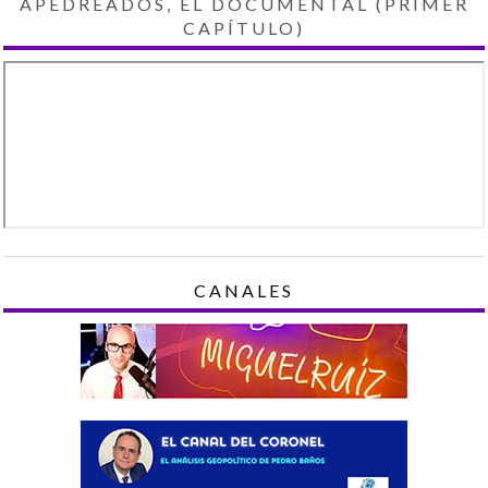
APEDREADOS, EL DOCUMENTAL (PRIMER
CAPÍTULO)
CANALES