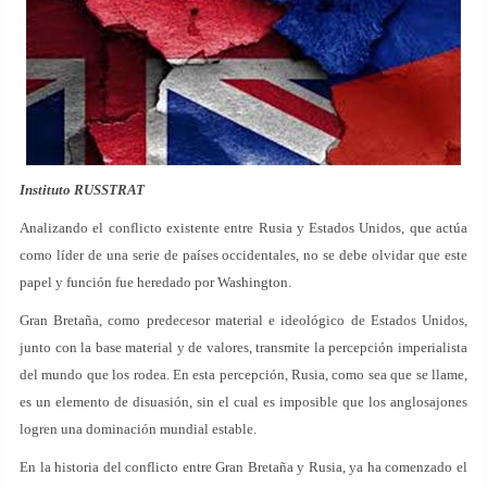
Instituto RUSSTRAT
Analizando el conflicto existente entre Rusia y Estados Unidos, que actúa
como líder de una serie de países occidentales, no se debe olvidar que este
papel y función fue heredado por Washington.
Gran Bretaña, como predecesor material e ideológico de Estados Unidos,
junto con la base material y de valores, transmite la percepción imperialista
del mundo que los rodea. En esta percepción, Rusia, como sea que se llame,
es un elemento de disuasión, sin el cual es imposible que los anglosajones
logren una dominación mundial estable.
En la historia del conflicto entre Gran Bretaña y Rusia, ya ha comenzado el