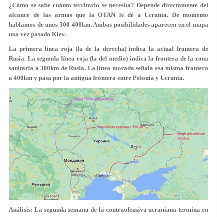
¿Cómo se sabe cuánto territorio se necesita? Depende directamente del
alcance de las armas que la OTAN le dé a Ucrania. De momento
hablamos de unos 300-400km. Ambas posibilidades aparecen en el mapa
una vez pasado Kiev.
La primera línea roja (la de la derecha) indica la actual frontera de
Rusia. La segunda línea roja (la del medio) indica la frontera de la zona
sanitaria a 300km de Rusia. La línea morada señala esa misma frontera
a 400km y pasa por la antigua frontera entre Polonia y Ucrania.
Análisis: La segunda semana de la contraofensiva ucraniana termina en