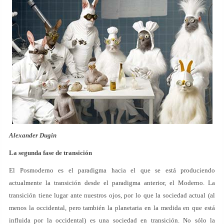
Alexander Dugin
La segunda fase de transición
El Posmoderno es el paradigma hacia el que se está produciendo
actualmente la transición desde el paradigma anterior, el Moderno. La
transición tiene lugar ante nuestros ojos, por lo que la sociedad actual (al
menos la occidental, pero también la planetaria en la medida en que está
influida por la occidental) es una sociedad en transición. No sólo la