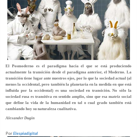
El Posmoderno es el paradigma hacia el que se está produciendo
actualmente la transición desde el paradigma anterior, el Moderno. La
transición tiene lugar ante nuestros ojos, por lo que la sociedad actual (al
menos la occidental, pero también la planetaria en la medida en que está
influida por la occidental) es una sociedad en transición. No sólo la
sociedad rusa es transitiva en sentido amplio, sino que esa matriz social
que define la vida de la humanidad en tal o cual grado también está
cambiando hoy su naturaleza cualitativa.
Alexander Dugin
Por
Elespiadigital