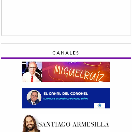
CANALES