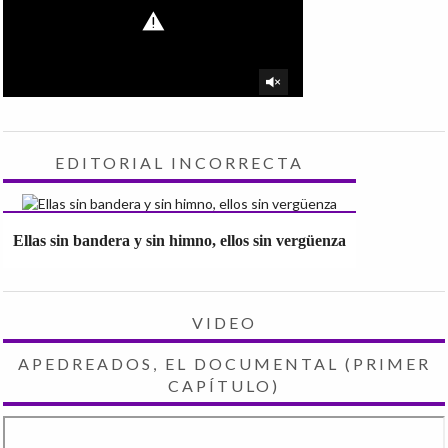
EDITORIAL INCORRECTA
Ellas sin bandera y sin himno, ellos sin vergüenza
VIDEO
APEDREADOS, EL DOCUMENTAL (PRIMER
CAPÍTULO)