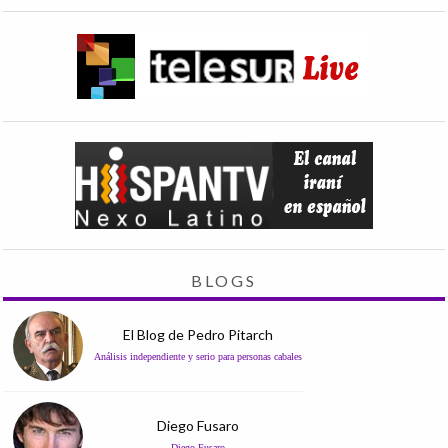
BLOGS
El Blog de Pedro Pitarch
Análisis independiente y serio para personas cabales
Diego Fusaro
Diego Fusaro