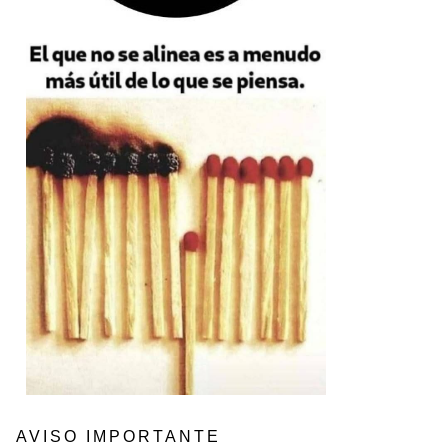
AVISO IMPORTANTE