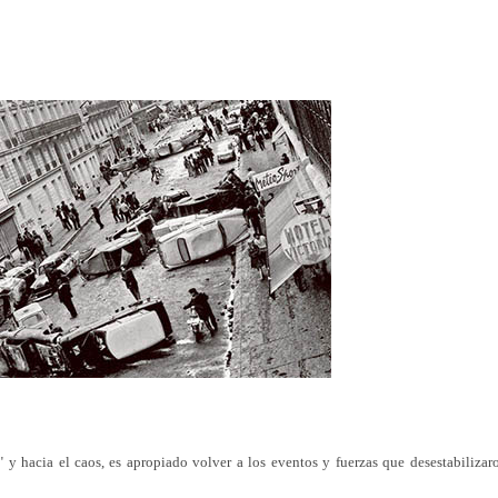
y hacia el caos, es apropiado volver a los eventos y fuerzas que desestabilizar