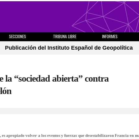
SECCIONES
TRIBUNA LIBRE
INFORMES
Publicación del Instituto Español de Geopolítica
 la “sociedad abierta” contra
elón
 es apropiado volver a los eventos y fuerzas que desestabilizaron Francia en 