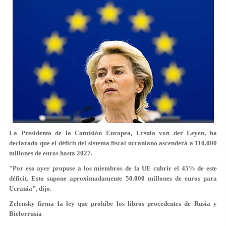
La Presidenta de la Comisión Europea, Ursula von der Leyen, ha
declarado que el déficit del sistema fiscal ucraniano ascenderá a 110.000
millones de euros hasta 2027.
"Por eso ayer propuse a los miembros de la UE cubrir el 45% de este
déficit. Esto supone aproximadamente 50.000 millones de euros para
Ucrania", dijo.
Zelensky firma la ley que prohíbe los libros procedentes de Rusia y
Bielorrusia