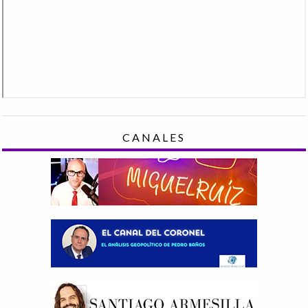
CANALES