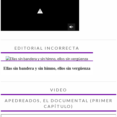
EDITORIAL INCORRECTA
Ellas sin bandera y sin himno, ellos sin vergüenza
VIDEO
APEDREADOS, EL DOCUMENTAL (PRIMER
CAPÍTULO)