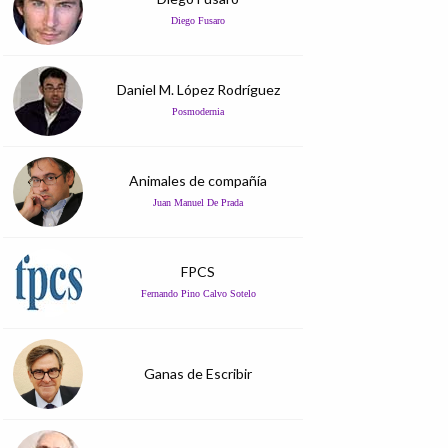
Diego Fusaro
Daniel M. López Rodríguez
Posmodernia
Animales de compañía
Juan Manuel De Prada
FPCS
Fernando Pino Calvo Sotelo
Ganas de Escribir