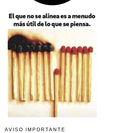
AVISO IMPORTANTE