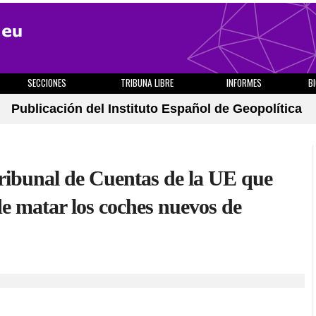
SECCIONES
TRIBUNA LIBRE
INFORMES
B
Publicación del Instituto Español de Geopolítica
ribunal de Cuentas de la UE que
de matar los coches nuevos de