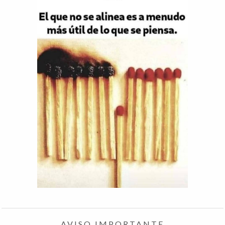
AVISO IMPORTANTE