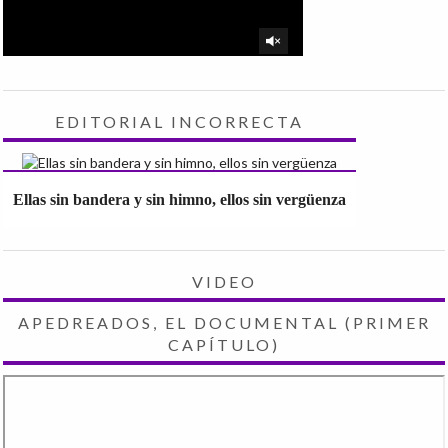
EDITORIAL INCORRECTA
Ellas sin bandera y sin himno, ellos sin vergüenza
VIDEO
APEDREADOS, EL DOCUMENTAL (PRIMER
CAPÍTULO)