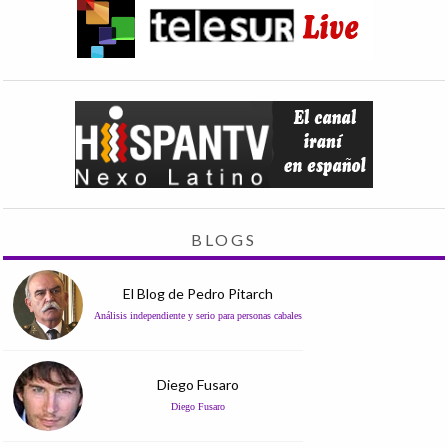
BLOGS
El Blog de Pedro Pitarch
Análisis independiente y serio para personas cabales
Diego Fusaro
Diego Fusaro