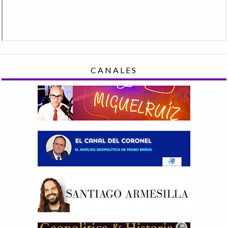
CANALES