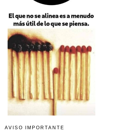
AVISO IMPORTANTE