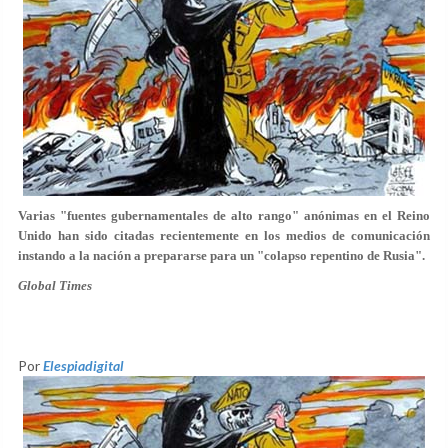
Varias "fuentes gubernamentales de alto rango" anónimas en el Reino
Unido han sido citadas recientemente en los medios de comunicación
instando a la nación a prepararse para un "colapso repentino de Rusia".
Global Times
Por
Elespiadigital