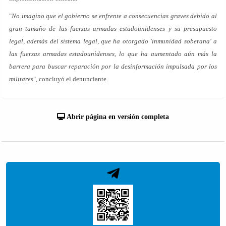
"
No imagino que el gobierno se enfrente a consecuencias graves debido al
gran tamaño de las fuerzas armadas estadounidenses y su presupuesto
legal, además del sistema legal, que ha otorgado 'inmunidad soberana' a
las fuerzas armadas estadounidenses, lo que ha aumentado aún más la
barrera para buscar reparación por la desinformación impulsada por los
militares
", concluyó el denunciante.
Abrir página en versión completa