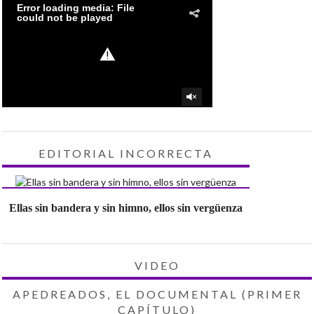
EDITORIAL INCORRECTA
Ellas sin bandera y sin himno, ellos sin vergüenza
VIDEO
APEDREADOS, EL DOCUMENTAL (PRIMER
CAPÍTULO)