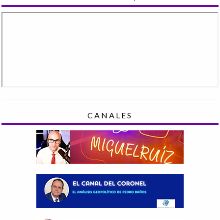
CANALES